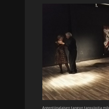
Argentiinalaisen tangon tanssijoita mil