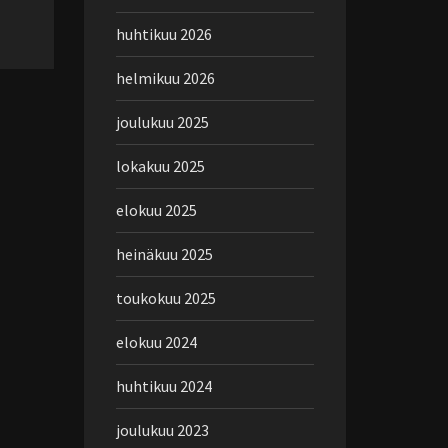
huhtikuu 2026
helmikuu 2026
joulukuu 2025
lokakuu 2025
elokuu 2025
heinäkuu 2025
toukokuu 2025
elokuu 2024
huhtikuu 2024
joulukuu 2023