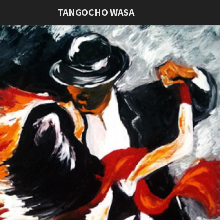
TANGOCHO WASA