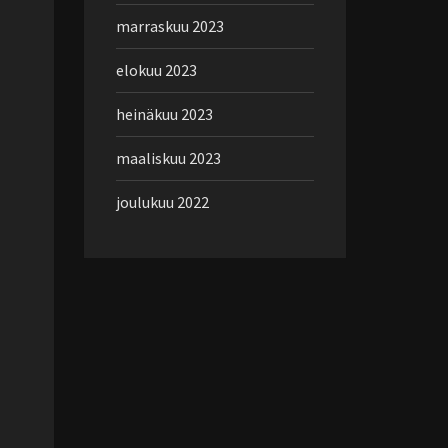
marraskuu 2023
elokuu 2023
heinäkuu 2023
maaliskuu 2023
joulukuu 2022