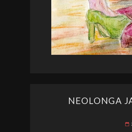
NEOLONGA J