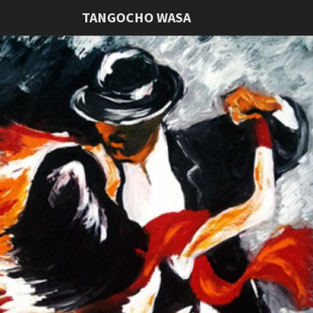
TANGOCHO WASA