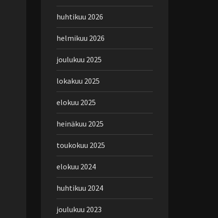
huhtikuu 2026
helmikuu 2026
joulukuu 2025
lokakuu 2025
elokuu 2025
heinäkuu 2025
toukokuu 2025
elokuu 2024
huhtikuu 2024
joulukuu 2023