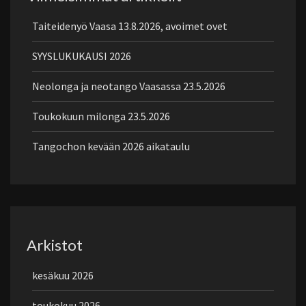
Taiteidenyö Vaasa 13.8.2026, avoimet ovet
SYYSLUKUKAUSI 2026
Neolonga ja neotango Vaasassa 23.5.2026
Toukokuun milonga 23.5.2026
Tangochon kevään 2026 aikataulu
Arkistot
kesäkuu 2026
toukokuu 2026