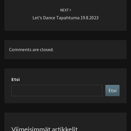
NEXT
Let’s Dance Tapahtuma 19.8.2023
Comments are closed.
Etsi
Etsi
Viimeisimmät artikkelit