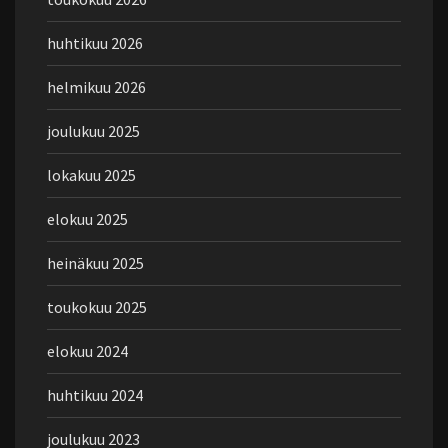
huhtikuu 2026
helmikuu 2026
joulukuu 2025
lokakuu 2025
elokuu 2025
heinäkuu 2025
toukokuu 2025
elokuu 2024
huhtikuu 2024
joulukuu 2023